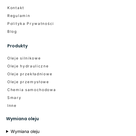
Kontakt
Regulamin
Polityka Prywatności
Blog
Produkty
Oleje silnikowe
Oleje hydrauliczne
Oleje przekładniowe
Oleje przemysłowe
Chemia samochodowa
Smary
Inne
Wymiana oleju
Wymiana oleju