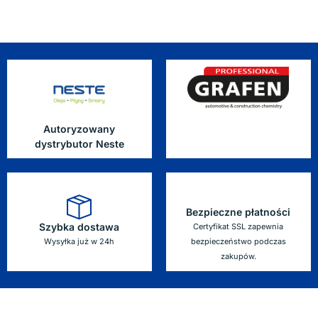
Autoryzowany
dystrybutor Neste
Bezpieczne płatności
Szybka dostawa
Certyfikat SSL zapewnia
Wysyłka już w 24h
bezpieczeństwo podczas
zakupów.