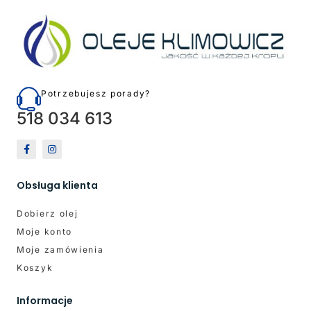
Potrzebujesz porady?
518 034 613
Obsługa klienta
Dobierz olej
Moje konto
Moje zamówienia
Koszyk
Informacje