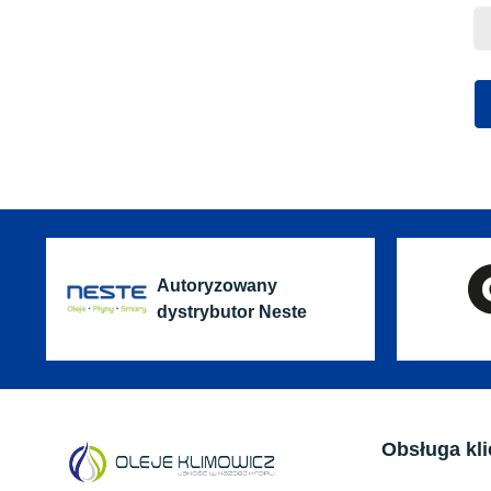
Autoryzowany
dystrybutor Neste
Obsługa kli