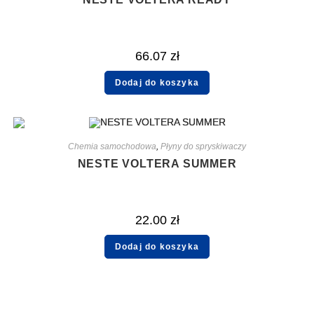
66.07
zł
Dodaj do koszyka
Chemia samochodowa
,
Płyny do spryskiwaczy
NESTE VOLTERA SUMMER
22.00
zł
Dodaj do koszyka