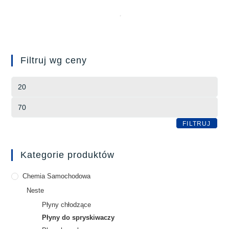
Filtruj wg ceny
FILTRUJ
Kategorie produktów
Chemia Samochodowa
Neste
Płyny chłodzące
Płyny do spryskiwaczy