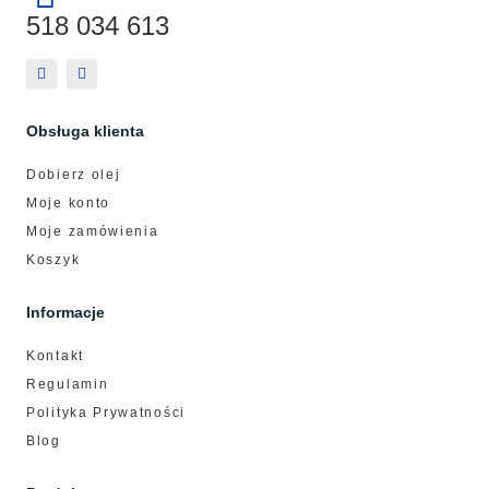
518 034 613
Obsługa klienta
Dobierz olej
Moje konto
Moje zamówienia
Koszyk
Informacje
Kontakt
Regulamin
Polityka Prywatności
Blog