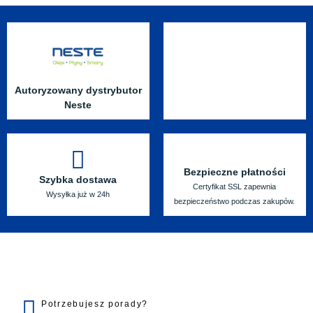
Autoryzowany dystrybutor
Neste
Bezpieczne płatności
Szybka dostawa
Certyfikat SSL zapewnia
Wysyłka już w 24h
bezpieczeństwo podczas zakupów.
Potrzebujesz porady?