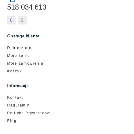
518 034 613
Obsługa klienta
Dobierz olej
Moje konto
Moje zamówienia
Koszyk
Informacje
Kontakt
Regulamin
Polityka Prywatności
Blog