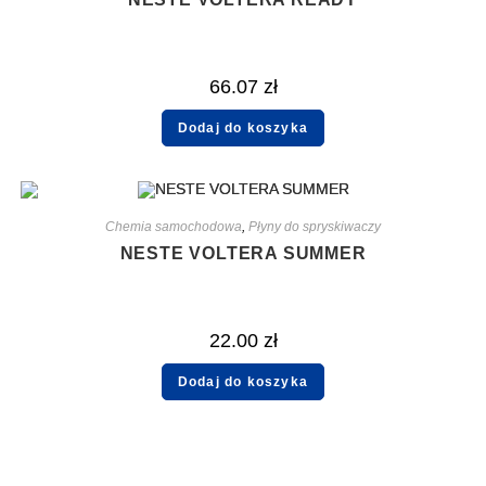
66.07
zł
Dodaj do koszyka
Chemia samochodowa
,
Płyny do spryskiwaczy
NESTE VOLTERA SUMMER
22.00
zł
Dodaj do koszyka