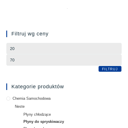
Filtruj wg ceny
FILTRUJ
Kategorie produktów
Chemia Samochodowa
Neste
Płyny chłodzące
Płyny do spryskiwaczy