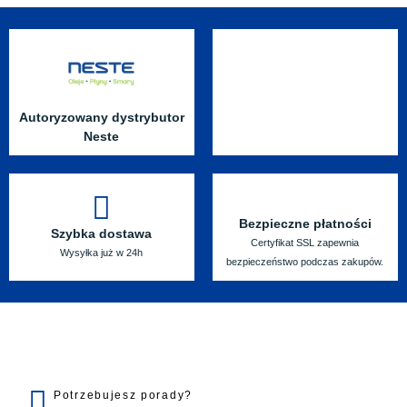
Autoryzowany dystrybutor
Neste
Bezpieczne płatności
Szybka dostawa
Certyfikat SSL zapewnia
Wysyłka już w 24h
bezpieczeństwo podczas zakupów.
Potrzebujesz porady?